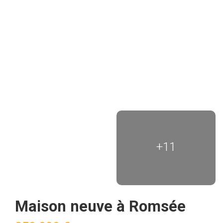
+11
Maison neuve à Romsée