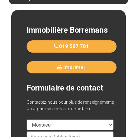
Immobilière Borremans
019 587 781
Imprimer
Formulaire de contact
Contactez-nous pour plus de renseignements
ou organiser une visite de ce bien.