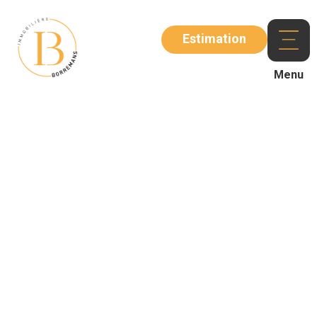
Estimation
Menu