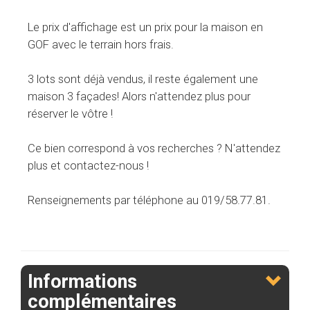
Le prix d'affichage est un prix pour la maison en
GOF avec le terrain hors frais.
3 lots sont déjà vendus, il reste également une
maison 3 façades! Alors n'attendez plus pour
réserver le vôtre !
Ce bien correspond à vos recherches ? N'attendez
plus et contactez-nous !
Renseignements par téléphone au 019/58.77.81.
Informations
complémentaires