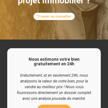
projet immobilier ?
Trouver un conseiller
Nous estimons votre bien
gratuitement en 24h
Gratuitement, et en seulement 24h, nous
analysons la valeur de votre bien, pour le
vendre au meilleur prix ! Nous vous
fournissons directement un dossier complet
avec une analyse poussée du marché.