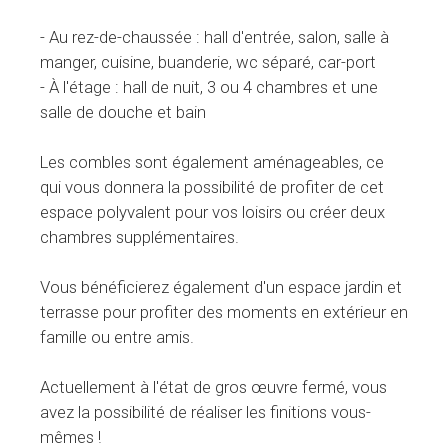
- Au rez-de-chaussée : hall d'entrée, salon, salle à
manger, cuisine, buanderie, wc séparé, car-port
- À l'étage : hall de nuit, 3 ou 4 chambres et une
salle de douche et bain
Les combles sont également aménageables, ce
qui vous donnera la possibilité de profiter de cet
espace polyvalent pour vos loisirs ou créer deux
chambres supplémentaires.
Vous bénéficierez également d'un espace jardin et
terrasse pour profiter des moments en extérieur en
famille ou entre amis.
Actuellement à l'état de gros œuvre fermé, vous
avez la possibilité de réaliser les finitions vous-
mêmes !