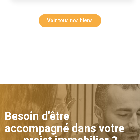
Voir tous nos biens
Besoin d'être
accompagné dans votre