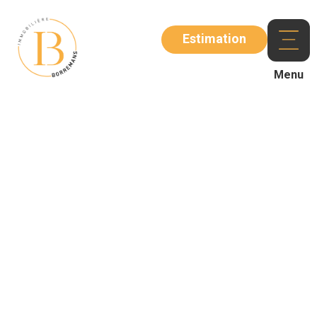
Estimation
Menu