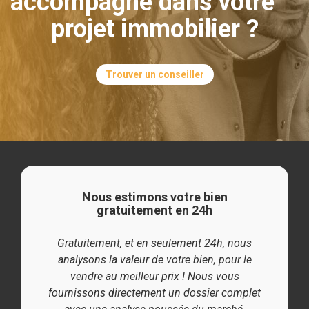
accompagné dans votre
projet immobilier ?
Trouver un conseiller
Nous estimons votre bien
gratuitement en 24h
Gratuitement, et en seulement 24h, nous
analysons la valeur de votre bien, pour le
vendre au meilleur prix ! Nous vous
fournissons directement un dossier complet