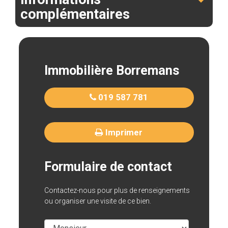
complémentaires
Immobilière Borremans
019 587 781
Imprimer
Formulaire de contact
Contactez-nous pour plus de renseignements
ou organiser une visite de ce bien.