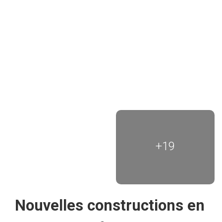
+19
Nouvelles constructions en