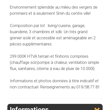
Environnement splendide au milieu des vergers de
pommiers et à seulement 5min du centre ville!
Composition par lot : living/cuisine, garage,
buanderie, 3 chambres et sdb. Un très grand
grenier isolé et accessible est aménageable en 2
pièces supplémentaires.
299.000€ HTVA terrain et finitions comprises
(chauffage sol/pompe à chaleur, ventilation simple
flux, sanitaires, citerne à eau de pluie de 10.000l).
Informations et photos données à titre indicatif et
non contractuel. Renseignements au 019/58.77.81
Informations