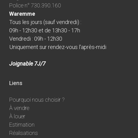
Police n° 730.390.160
Waremme
Tous les jours (sauf vendredi) :
09h - 12h30 et de 13h30 - 17h
Vendredi : 09h - 12h30
Uniquement sur rendez-vous l'après-midi
Joignable 7J/7
Liens
Pourquoi nous choisir ?
À vendre
À louer
Estimation
Réalisations