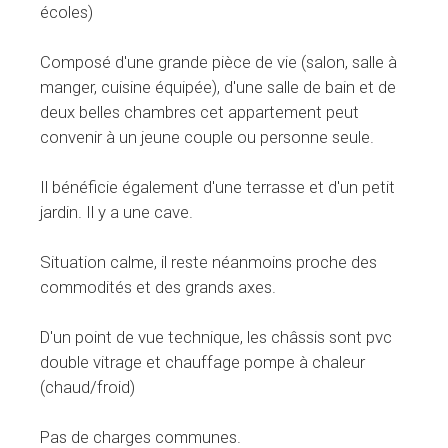
écoles)
Composé d'une grande pièce de vie (salon, salle à
manger, cuisine équipée), d'une salle de bain et de
deux belles chambres cet appartement peut
convenir à un jeune couple ou personne seule.
Il bénéficie également d'une terrasse et d'un petit
jardin. Il y a une cave.
Situation calme, il reste néanmoins proche des
commodités et des grands axes.
D'un point de vue technique, les châssis sont pvc
double vitrage et chauffage pompe à chaleur
(chaud/froid)
Pas de charges communes.