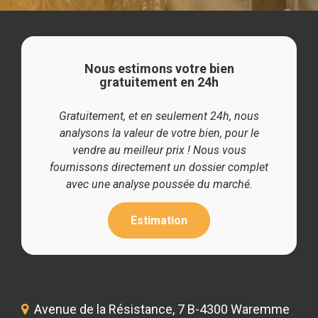
Nous estimons votre bien
gratuitement en 24h
Gratuitement, et en seulement 24h, nous
analysons la valeur de votre bien, pour le
vendre au meilleur prix ! Nous vous
fournissons directement un dossier complet
avec une analyse poussée du marché.
Estimation
Avenue de la Résistance, 7 B-4300 Waremme