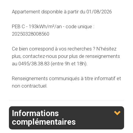
Appartement disponible à partir du 01/08/2026
PEB C - 193kWh/m²/an - code unique :
20250328008560
Ce bien correspond à vos recherches ? N'hésitez
plus, contactez-nous pour plus de renseignements
au 0495/38.38.83 (entre 9h et 18h).
Renseignements communiqués à titre informatif et
non contractuel.
Informations
complémentaires