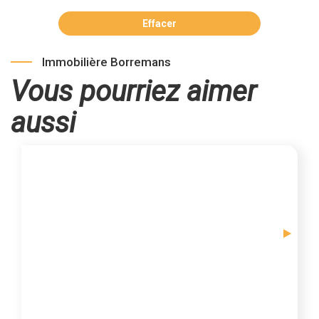
Effacer
Immobilière Borremans
Vous pourriez aimer
aussi