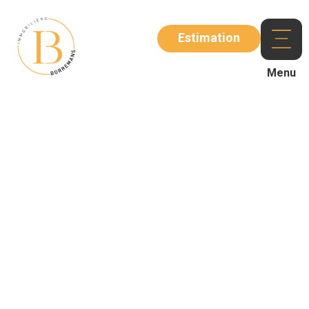
Estimation
Menu