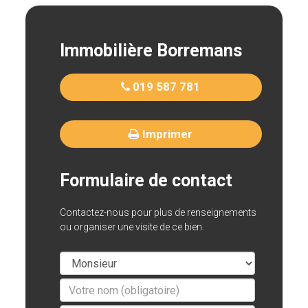
Immobilière Borremans
019 587 781
Imprimer
Formulaire de contact
Contactez-nous pour plus de renseignements
ou organiser une visite de ce bien.