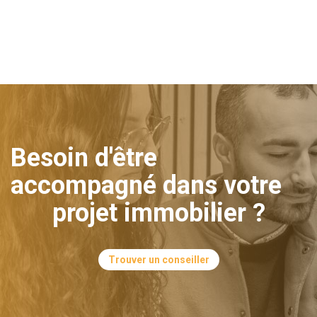
Besoin d'être
accompagné dans votre
projet immobilier ?
Trouver un conseiller